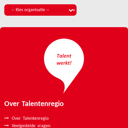
Over Talentenregio
Over Talentenregio
Veelgestelde vragen