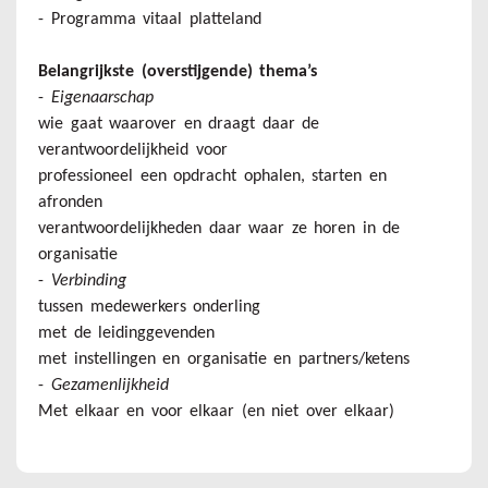
- Programma vitaal platteland
Belangrijkste (overstijgende) thema’s
-
Eigenaarschap
wie gaat waarover en draagt daar de
verantwoordelijkheid voor
professioneel een opdracht ophalen, starten en
afronden
verantwoordelijkheden daar waar ze horen in de
organisatie
-
Verbinding
tussen medewerkers onderling
met de leidinggevenden
met instellingen en organisatie en partners/ketens
-
Gezamenlijkheid
Met elkaar en voor elkaar (en niet over elkaar)