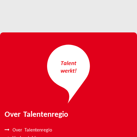
Over Talentenregio
Over Talentenregio