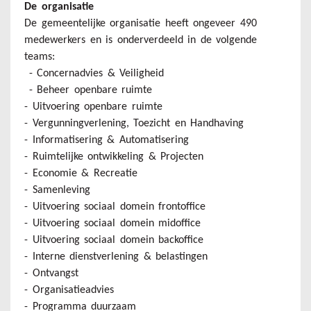
De organisatie
De gemeentelijke organisatie heeft ongeveer 490
medewerkers en is onderverdeeld in de volgende
teams:
- Concernadvies & Veiligheid
- Beheer openbare ruimte
- Uitvoering openbare ruimte
- Vergunningverlening, Toezicht en Handhaving
- Informatisering & Automatisering
- Ruimtelijke ontwikkeling & Projecten
- Economie & Recreatie
- Samenleving
- Uitvoering sociaal domein frontoffice
- Uitvoering sociaal domein midoffice
- Uitvoering sociaal domein backoffice
- Interne dienstverlening & belastingen
- Ontvangst
- Organisatieadvies
- Programma duurzaam