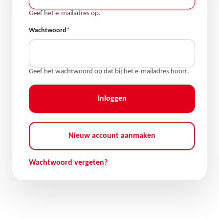
Geef het e-mailadres op.
Wachtwoord
Geef het wachtwoord op dat bij het e-mailadres hoort.
Nieuw account aanmaken
Wachtwoord vergeten?