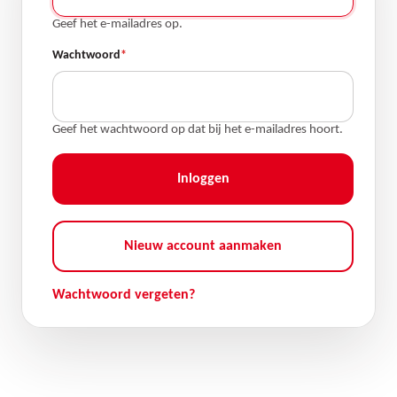
Geef het e-mailadres op.
Wachtwoord
Geef het wachtwoord op dat bij het e-mailadres hoort.
Nieuw account aanmaken
Wachtwoord vergeten?