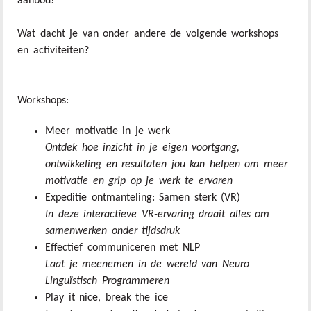
aanbod!
Wat dacht je van onder andere de volgende workshops
en activiteiten?
Workshops:
Meer motivatie in je werk
Ontdek hoe inzicht in je eigen voortgang,
ontwikkeling en resultaten jou kan helpen om meer
motivatie en grip op je werk te ervaren
Expeditie ontmanteling: Samen sterk (VR)
In deze interactieve VR-ervaring draait alles om
samenwerken onder tijdsdruk
Effectief communiceren met NLP
Laat je meenemen in de wereld van Neuro
Linguïstisch Programmeren
Play it nice, break the ice