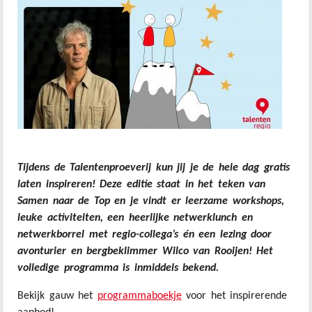
Tijdens de Talentenproeverij kun jij je de hele dag gratis
laten inspireren! Deze editie staat in het teken van
Samen naar de Top en je vindt er leerzame workshops,
leuke activiteiten, een heerlijke netwerklunch en
netwerkborrel met regio-collega’s én een lezing door
avonturier en bergbeklimmer Wilco van Rooijen! Het
volledige programma is inmiddels bekend.
Bekijk gauw het
programmaboekje
voor het inspirerende