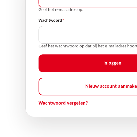
Geef het e-mailadres op.
Wachtwoord
Geef het wachtwoord op dat bij het e-mailadres hoort
Nieuw account aanmak
Wachtwoord vergeten?