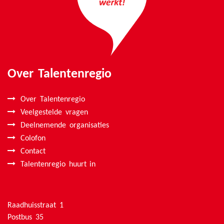
Over Talentenregio
Over Talentenregio
Veelgestelde vragen
Deelnemende organisaties
Colofon
Contact
Talentenregio huurt in
Raadhuisstraat 1
Postbus 35