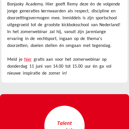
Bonjasky Academy. Hier geeft Remy deze én de volgende
jonge generaties kernwaarden als respect, discipline en
doorzettingsvermogen mee. Inmiddels is zijn sportschool
uitgegroeid tot de grootste kickboksschool van Nederland!
In het zomerwebinar zal hij, vanuit zijn jarenlange
ervaring in de vechtsport, ingaan op de thema's
doorzetten, doelen stellen én omgaan met tegenslag.
Meld je
hier
gratis aan voor het zomerwebinar op
donderdag 11 juni van 14.00 tot 15.00 uur én ga vol
nieuwe inspiratie de zomer in!