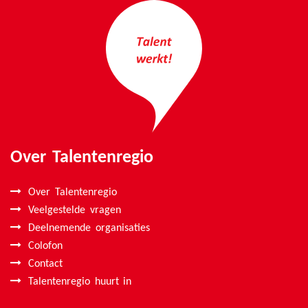
Over Talentenregio
Over Talentenregio
Veelgestelde vragen
Deelnemende organisaties
Colofon
Contact
Talentenregio huurt in