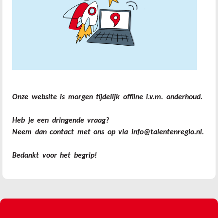
Onze website is morgen tijdelijk offline i.v.m. onderhoud.
Heb je een dringende vraag?
Neem dan contact met ons op via info@talentenregio.nl.
Bedankt voor het begrip!