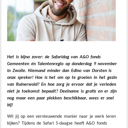
Het is bijna zover: de Safaridag van A&O fonds
Gemeenten én Talentenregio op donderdag 9 november
in Zwolle. Niemand minder dan Edino van Dorsten is
onze spreker! Hoe is het om op te groeien in het gezin
van Ruinerwold? En hoe zorg je ervoor dat je verleden
niet je toekomst bepaalt? Deelname is gratis en er zijn
nog maar een paar plekken beschikbaar, wees er snel
bij!
Wil jij op een vernieuwende manier naar je werk leren
kijken? Tijdens de Safari 5-daagse heeft A&O fonds