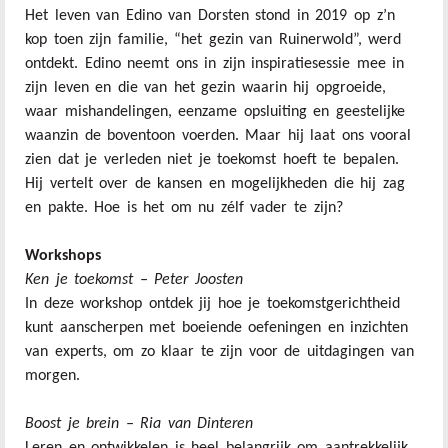
Het leven van Edino van Dorsten stond in 2019 op z’n
kop toen zijn familie, “het gezin van Ruinerwold”, werd
ontdekt. Edino neemt ons in zijn inspiratiesessie mee in
zijn leven en die van het gezin waarin hij opgroeide,
waar mishandelingen, eenzame opsluiting en geestelijke
waanzin de boventoon voerden. Maar hij laat ons vooral
zien dat je verleden niet je toekomst hoeft te bepalen.
Hij vertelt over de kansen en mogelijkheden die hij zag
en pakte. Hoe is het om nu zélf vader te zijn?
Workshops
Ken je toekomst – Peter Joosten
In deze workshop ontdek jij hoe je toekomstgerichtheid
kunt aanscherpen met boeiende oefeningen en inzichten
van experts, om zo klaar te zijn voor de uitdagingen van
morgen.
Boost je brein – Ria van Dinteren