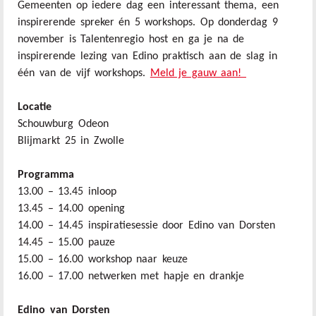
Gemeenten op iedere dag een interessant thema, een
inspirerende spreker én 5 workshops. Op donderdag 9
november is Talentenregio host en ga je na de
inspirerende lezing van Edino praktisch aan de slag in
één van de vijf workshops.
Meld je gauw aan!
Locatie
Schouwburg Odeon
Blijmarkt 25 in Zwolle
Programma
13.00 – 13.45 inloop
13.45 – 14.00 opening
14.00 – 14.45 inspiratiesessie door Edino van Dorsten
14.45 – 15.00 pauze
15.00 – 16.00 workshop naar keuze
16.00 – 17.00 netwerken met hapje en drankje
Edino van Dorsten