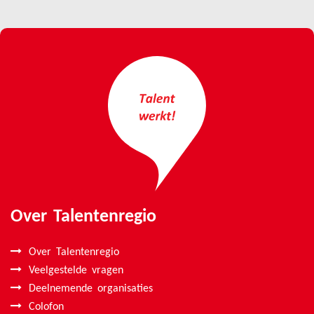
Over Talentenregio
Over Talentenregio
Veelgestelde vragen
Deelnemende organisaties
Colofon