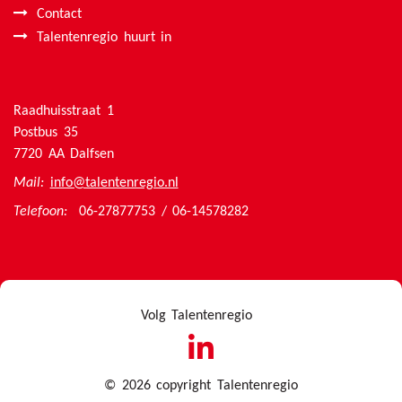
Contact
Talentenregio huurt in
Raadhuisstraat 1
Postbus 35
7720 AA Dalfsen
Mail:
info@talentenregio.nl
Telefoon:
06-27877753 / 06-14578282
Volg Talentenregio
linkedin
© 2026
copyright Talentenregio