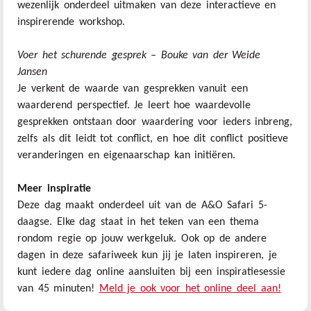
wezenlijk onderdeel uitmaken van deze interactieve en
inspirerende workshop.
Voer het schurende gesprek – Bouke van der Weide
Jansen
Je verkent de waarde van gesprekken vanuit een
waarderend perspectief. Je leert hoe waardevolle
gesprekken ontstaan door waardering voor ieders inbreng,
zelfs als dit leidt tot conflict, en hoe dit conflict positieve
veranderingen en eigenaarschap kan initiëren.
Meer inspiratie
Deze dag maakt onderdeel uit van de A&O Safari 5-
daagse. Elke dag staat in het teken van een thema
rondom regie op jouw werkgeluk. Ook op de andere
dagen in deze safariweek kun jij je laten inspireren, je
kunt iedere dag online aansluiten bij een inspiratiesessie
van 45 minuten!
Meld je ook voor het online deel aan!